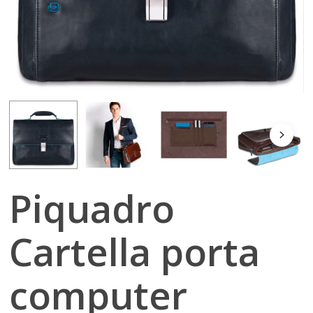
Piquadro
Cartella porta
computer