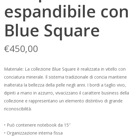
espandibile con
Blue Square
€
450,00
Materiale: La collezione Blue Square è realizzata in vitello con
conciatura minerale. Il sistema tradizionale di concia mantiene
inalterata la bellezza della pelle negli anni. I bordi a taglio vivo,
dipinti a mano in azzurro, vivacizzano il carattere business della
collezione e rappresentano un elemento distintivo di grande
riconoscibilità.
• Può contenere notebook da 15″
• Organizzazione interna fissa