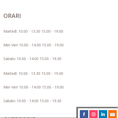
ORARI
Martedì: 10.00 - 13.30 15.00 - 19.00
Mer-Ven 10.00 - 14.00 15.00 - 19.00
Sabato 10.00 - 14.00 15.00 - 19.30
Martedì: 10.00 - 13.30 15.00 - 19.00
Mer-Ven 10.00 - 14.00 15.00 - 19.00
Sabato 10.00 - 14.00 15.00 - 19.30