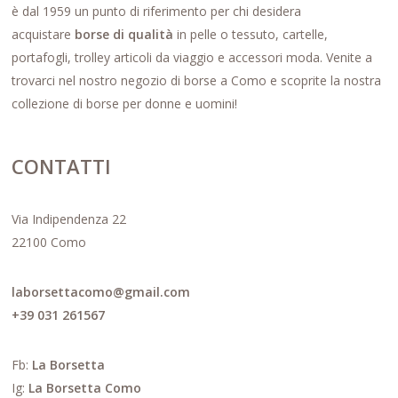
è dal 1959 un punto di riferimento per chi desidera
acquistare
borse di qualità
in pelle o tessuto, cartelle,
portafogli, trolley articoli da viaggio e accessori moda. Venite a
trovarci nel nostro negozio di borse a Como e scoprite la nostra
collezione di borse per donne e uomini!
CONTATTI
Via Indipendenza 22
22100 Como
laborsettacomo@gmail.com
+39 031 261567
Fb:
La Borsetta
Ig:
La Borsetta Como