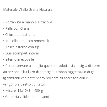
Materiale Vitello Grana Naturale
• Portabilità a mano e a tracolla
• Pelle con Grana
• Chiusura a battente
• Tracolla e manico removibili
• Tasca esterna con zip
• Due scomparti interni
• Interno in ecopelle
• Per preservare al meglio questo prodotto si consiglia di porre
attenzione all’utilizzo di detergenti troppo aggressivi o di gel
igienizzanti che potrebbero rovinare gli accessori con cui
vengono a diretto contatto
• Misure: 19x15x8 – 480 gr
• Garanzia valida per due anni