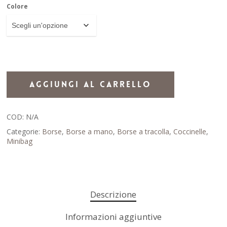
Colore
Aggiungi Al Carrello
COD:
N/A
Categorie:
Borse
,
Borse a mano
,
Borse a tracolla
,
Coccinelle
,
Minibag
Descrizione
Informazioni aggiuntive