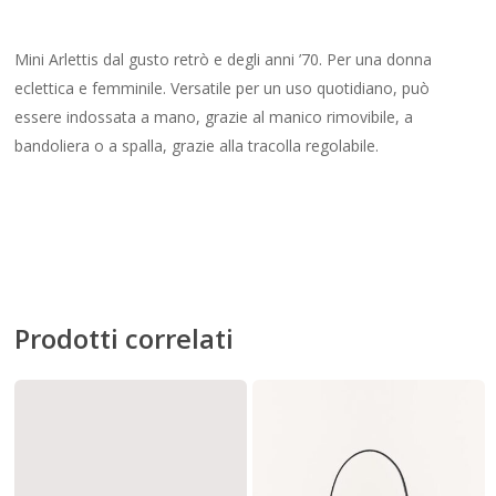
Mini Arlettis dal gusto retrò e degli anni ’70. Per una donna
eclettica e femminile. Versatile per un uso quotidiano, può
essere indossata a mano, grazie al manico rimovibile, a
bandoliera o a spalla, grazie alla tracolla regolabile.
Prodotti correlati