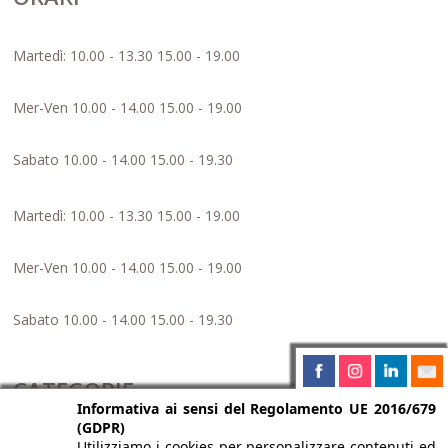
Martedì: 10.00 - 13.30 15.00 - 19.00
Mer-Ven 10.00 - 14.00 15.00 - 19.00
Sabato 10.00 - 14.00 15.00 - 19.30
Martedì: 10.00 - 13.30 15.00 - 19.00
Mer-Ven 10.00 - 14.00 15.00 - 19.00
Sabato 10.00 - 14.00 15.00 - 19.30
CATEGORIE
Informativa ai sensi del Regolamento UE 2016/679
(GDPR)
Utilizziamo i cookies per personalizzare contenuti ed